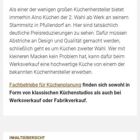
Als einer der wenigen großen Küchenhersteller bietet
immerhin Alno Küchen der 2. Wahl ab Werk an seinem
Stammsitz in Pfullendorf an. Hier sind tatsächlich
deutliche Preisreduzierungen zu sehen. Dafür müssen
Abstriche an Design und Qualität gemacht werden,
schließlich geht es um Küchen zweiter Wahl. Wer mit
kleineren Macken kein Problem hat, kann dafür beim
Werksverkauf eine hochwertige Küche von einem der
bekannten Küchenhersteller erwerben.
Fachbetriebe für Küchenplanung
finden sich sowohl in
Form von klassischen Küchenstudios als auch bei
Werksverkauf oder Fabrikverkauf.
INHALTSÜBERSICHT