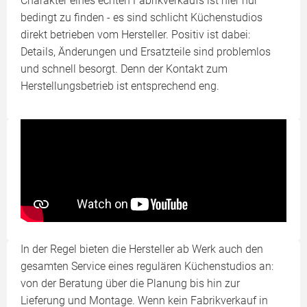
Charakter eines echten Fabrikverkaufs ist hier nur
bedingt zu finden - es sind schlicht Küchenstudios
direkt betrieben vom Hersteller. Positiv ist dabei:
Details, Änderungen und Ersatzteile sind problemlos
und schnell besorgt. Denn der Kontakt zum
Herstellungsbetrieb ist entsprechend eng.
In der Regel bieten die Hersteller ab Werk auch den
gesamten Service eines regulären Küchenstudios an:
von der Beratung über die Planung bis hin zur
Lieferung und Montage. Wenn kein Fabrikverkauf in