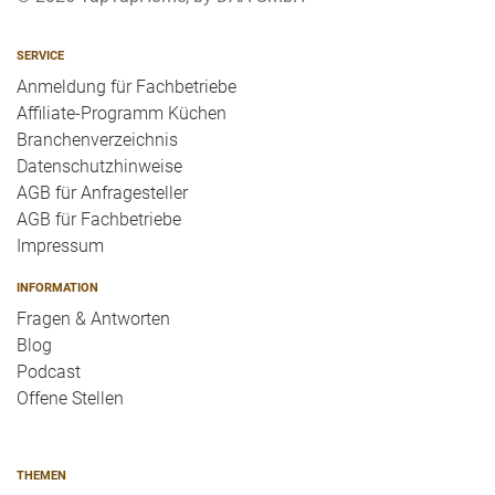
SERVICE
Anmeldung für Fachbetriebe
Affiliate-Programm Küchen
Branchenverzeichnis
Datenschutzhinweise
AGB für Anfragesteller
AGB für Fachbetriebe
Impressum
INFORMATION
Fragen & Antworten
Blog
Podcast
Offene Stellen
THEMEN