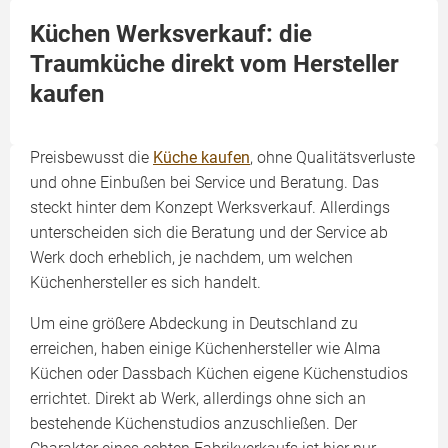
Küchen Werksverkauf: die
Traumküche direkt vom Hersteller
kaufen
Preisbewusst die
Küche kaufen
, ohne Qualitätsverluste
und ohne Einbußen bei Service und Beratung. Das
steckt hinter dem Konzept Werksverkauf. Allerdings
unterscheiden sich die Beratung und der Service ab
Werk doch erheblich, je nachdem, um welchen
Küchenhersteller es sich handelt.
Um eine größere Abdeckung in Deutschland zu
erreichen, haben einige Küchenhersteller wie Alma
Küchen oder Dassbach Küchen eigene Küchenstudios
errichtet. Direkt ab Werk, allerdings ohne sich an
bestehende Küchenstudios anzuschließen. Der