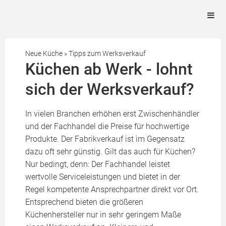
Neue Küche
»
Tipps zum Werksverkauf
Küchen ab Werk - lohnt
sich der Werksverkauf?
In vielen Branchen erhöhen erst Zwischenhändler
und der Fachhandel die Preise für hochwertige
Produkte. Der Fabrikverkauf ist im Gegensatz
dazu oft sehr günstig. Gilt das auch für Küchen?
Nur bedingt, denn: Der Fachhandel leistet
wertvolle Serviceleistungen und bietet in der
Regel kompetente Ansprechpartner direkt vor Ort.
Entsprechend bieten die größeren
Küchenhersteller nur in sehr geringem Maße