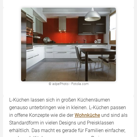
© adpePhoto - Fotolia.com
L-Küchen lassen sich in großen Küchenräumen
genauso unterbringen wie in kleinen. L-Küchen passen
in offene Konzepte wie die der
Wohnküche
und sind als
Standardform in vielen Designs und Preisklassen
erhältlich. Das macht es gerade für Familien einfacher,