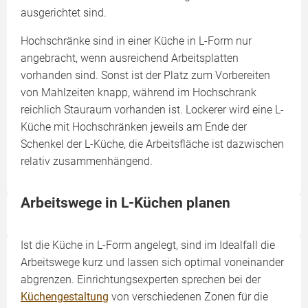
ausgerichtet sind.
Hochschränke sind in einer Küche in L-Form nur
angebracht, wenn ausreichend Arbeitsplatten
vorhanden sind. Sonst ist der Platz zum Vorbereiten
von Mahlzeiten knapp, während im Hochschrank
reichlich Stauraum vorhanden ist. Lockerer wird eine L-
Küche mit Hochschränken jeweils am Ende der
Schenkel der L-Küche, die Arbeitsfläche ist dazwischen
relativ zusammenhängend.
Arbeitswege in L-Küchen planen
Ist die Küche in L-Form angelegt, sind im Idealfall die
Arbeitswege kurz und lassen sich optimal voneinander
abgrenzen. Einrichtungsexperten sprechen bei der
Küchengestaltung
von verschiedenen Zonen für die