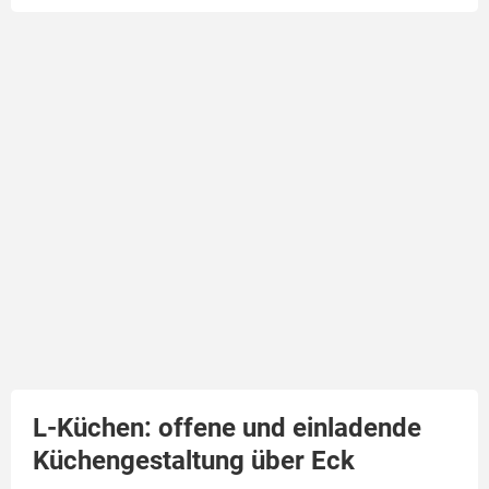
L-Küchen: offene und einladende
Küchengestaltung über Eck