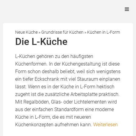
Neue Küche
»
Grundrisse für Küchen
»
Küchen in L-Form
Die L-Küche
L-Küchen gehören zu den häufigsten
Küchenformen. In der Küchengestaltung ist diese
Form schon deshalb beliebt, weil sich wenigstens
ein tiefer Eckschrank mit viel Stauraum einplanen
lässt. Wenn es in der Küche in L-Form hektisch
zugeht ist die zusätzliche Arbeitsplatte praktisch.
Mit Regalböden, Glas- oder Lichtelementen wird
aus der einfachen Standardform eine moderne
Küche in L-Form, die es mit neueren
Küchenkonzepten aufnehmen kann.
Weiterlesen