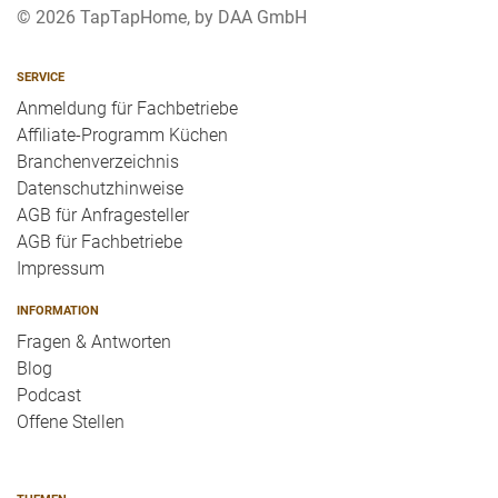
© 2026 TapTapHome, by DAA GmbH
SERVICE
Anmeldung für Fachbetriebe
Affiliate-Programm Küchen
Branchenverzeichnis
Datenschutzhinweise
AGB für Anfragesteller
AGB für Fachbetriebe
Impressum
INFORMATION
Fragen & Antworten
Blog
Podcast
Offene Stellen