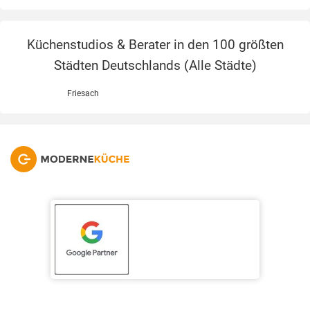
Küchenstudios & Berater in den 100 größten
Städten Deutschlands (
Alle Städte
)
Friesach