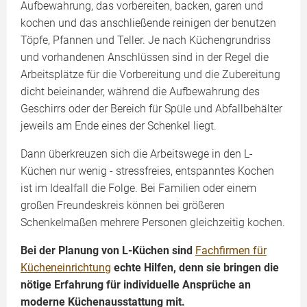
Aufbewahrung, das vorbereiten, backen, garen und
kochen und das anschließende reinigen der benutzen
Töpfe, Pfannen und Teller. Je nach Küchengrundriss
und vorhandenen Anschlüssen sind in der Regel die
Arbeitsplätze für die Vorbereitung und die Zubereitung
dicht beieinander, während die Aufbewahrung des
Geschirrs oder der Bereich für Spüle und Abfallbehälter
jeweils am Ende eines der Schenkel liegt.
Dann überkreuzen sich die Arbeitswege in den L-
Küchen nur wenig - stressfreies, entspanntes Kochen
ist im Idealfall die Folge. Bei Familien oder einem
großen Freundeskreis können bei größeren
Schenkelmaßen mehrere Personen gleichzeitig kochen.
Bei der Planung von L-Küchen sind
Fachfirmen für
Kücheneinrichtung
echte Hilfen, denn sie bringen die
nötige Erfahrung für individuelle Ansprüche an
moderne Küchenausstattung mit.