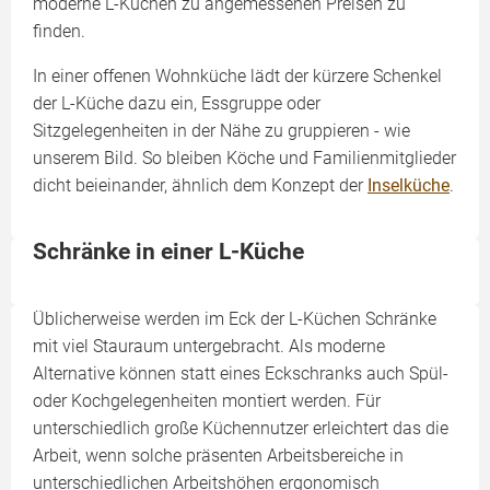
moderne L-Küchen zu angemessenen Preisen zu
finden.
In einer offenen Wohnküche lädt der kürzere Schenkel
der L-Küche dazu ein, Essgruppe oder
Sitzgelegenheiten in der Nähe zu gruppieren - wie
unserem Bild. So bleiben Köche und Familienmitglieder
dicht beieinander, ähnlich dem Konzept der
Inselküche
.
Schränke in einer L-Küche
Üblicherweise werden im Eck der L-Küchen Schränke
mit viel Stauraum untergebracht. Als moderne
Alternative können statt eines Eckschranks auch Spül-
oder Kochgelegenheiten montiert werden. Für
unterschiedlich große Küchennutzer erleichtert das die
Arbeit, wenn solche präsenten Arbeitsbereiche in
unterschiedlichen Arbeitshöhen ergonomisch